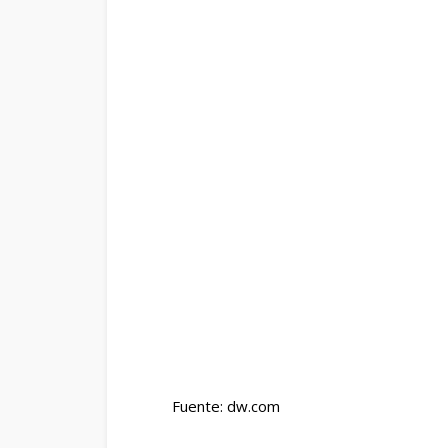
Fuente: dw.com