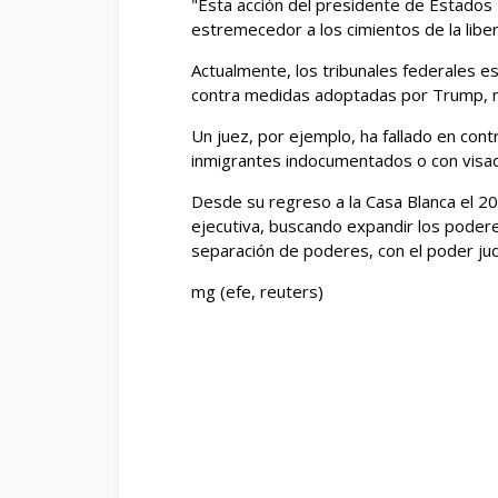
"Esta acción del presidente de Estados
estremecedor a los cimientos de la libe
Actualmente, los tribunales federales
contra medidas adoptadas por Trump, mu
Un juez, por ejemplo, ha fallado en cont
inmigrantes indocumentados o con visa
Desde su regreso a la Casa Blanca el 
ejecutiva, buscando expandir los podere
separación de poderes, con el poder judi
mg (efe, reuters)