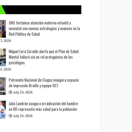
SNS fortalece atención materno-infantil y
neonatal con nuevas estrategias y avances en la
Red Pública de Salud
7, 2026
Miguel Lora Coradín alerta que el Plan de Salud
Mental fallará sin un rol protagónico de los
psicólogos
3, 2026
Patronato Nacional de Ciegos inaugura espacio
de impresión Braille y equipo OCT
July 25, 2026
Julio Landrón asegura erradicación del hambre
en RD representa más salud para la población
July 23, 2026