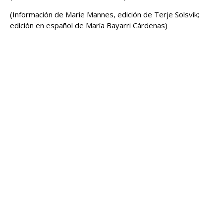
(Información de Marie Mannes, ‌edición de Terje Solsvik;
edición en español ‌de María Bayarri Cárdenas)