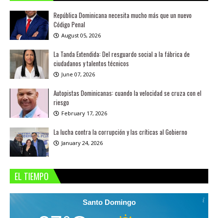
República Dominicana necesita mucho más que un nuevo
Código Penal
August 05, 2026
La Tanda Extendida: Del resguardo social a la fábrica de
ciudadanos y talentos técnicos
June 07, 2026
Autopistas Dominicanas: cuando la velocidad se cruza con el
riesgo
February 17, 2026
La lucha contra la corrupción y las críticas al Gobierno
January 24, 2026
EL TIEMPO
Santo Domingo