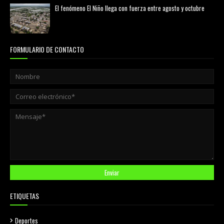
El fenómeno El Niño llega con fuerza entre agosto y octubre
agosto 01, 2026
FORMULARIO DE CONTACTO
ETIQUETAS
Deportes