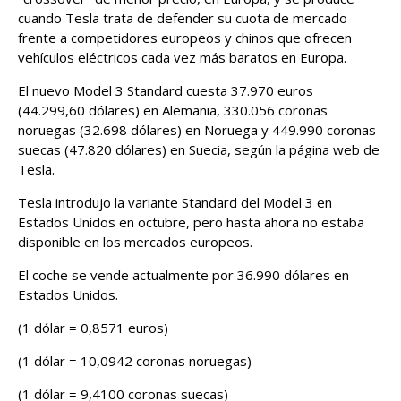
cuando Tesla trata de defender su cuota de mercado
frente a competidores europeos y ​chinos que ofrecen
vehículos eléctricos cada vez ‌más baratos en Europa.
El nuevo Model 3 Standard cuesta 37.970 euros
(44.299,60 dólares) en Alemania, 330.056 coronas
noruegas (32.698 dólares) en Noruega y 449.990 coronas
suecas (47.820 dólares) en Suecia, según la página web ⁠de
Tesla.
Tesla introdujo la variante ​Standard del Model 3 en ​
Estados Unidos en octubre, pero hasta ahora no estaba
disponible en los mercados ‍europeos.
El coche ⁠se vende actualmente por 36.990 dólares en
Estados Unidos.
(1 dólar = 0,8571 euros)
(1 dólar = 10,0942 ⁠coronas noruegas)
(1 dólar = 9,4100 coronas suecas)