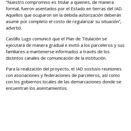
“Nuestro compromiso es titular a quienes, de manera
formal, fueron asentados por el Estado en tierras del IAD.
Aquellos que ocuparon sin la debida autorización deberán
asumir por completo el costo de regularizar su situación”,
advirtió.
Castillo Lugo comunicó que el Plan de Titulación se
ejecutará de manera gradual e invitó a los parceleros y sus
familiares a mantenerse informados a través de los
distintos canales de comunicación de la institución.
Para la realización del proyecto, el IAD sostuvo reuniones
con asociaciones y federaciones de parceleros, así como
con los gobiernos locales de las demarcaciones donde se
encuentran los asentamientos.