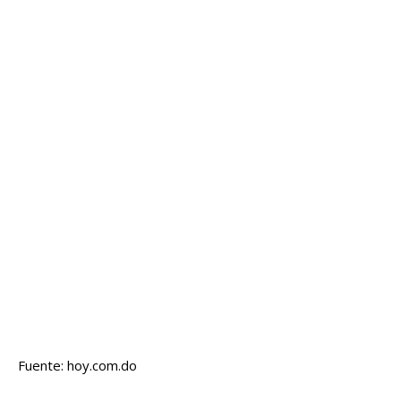
Fuente: hoy.com.do