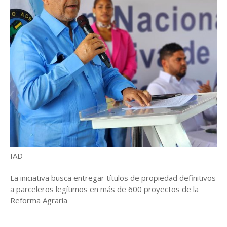
IAD
La iniciativa busca entregar títulos de propiedad definitivos
a parceleros legítimos en más de 600 proyectos de la
Reforma Agraria