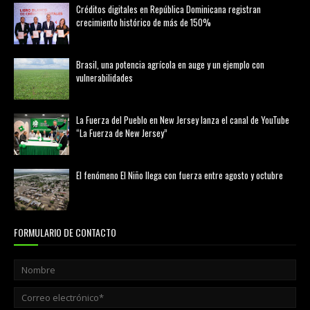
Créditos digitales en República Dominicana registran
crecimiento histórico de más de 150%
febrero 20, 2026
Brasil, una potencia agrícola en auge y un ejemplo con
vulnerabilidades
marzo 21, 2026
La Fuerza del Pueblo en New Jersey lanza el canal de YouTube
“La Fuerza de New Jersey”
agosto 01, 2026
El fenómeno El Niño llega con fuerza entre agosto y octubre
agosto 01, 2026
FORMULARIO DE CONTACTO