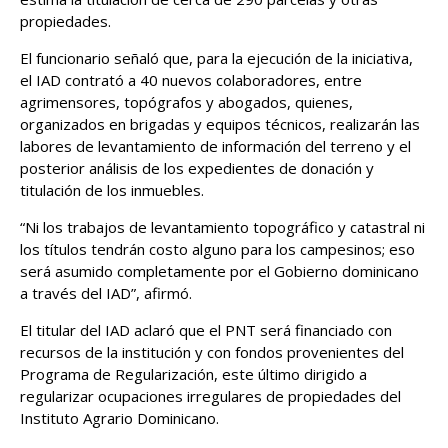
propiedades.
El funcionario señaló que, para la ejecución de la iniciativa,
el IAD contrató a 40 nuevos colaboradores, entre
agrimensores, topógrafos y abogados, quienes,
organizados en brigadas y equipos técnicos, realizarán las
labores de levantamiento de información del terreno y el
posterior análisis de los expedientes de donación y
titulación de los inmuebles.
“Ni los trabajos de levantamiento topográfico y catastral ni
los títulos tendrán costo alguno para los campesinos; eso
será asumido completamente por el Gobierno dominicano
a través del IAD”, afirmó.
El titular del IAD aclaró que el PNT será financiado con
recursos de la institución y con fondos provenientes del
Programa de Regularización, este último dirigido a
regularizar ocupaciones irregulares de propiedades del
Instituto Agrario Dominicano.