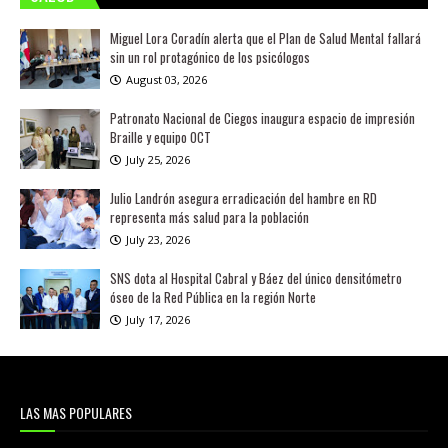
Miguel Lora Coradín alerta que el Plan de Salud Mental fallará
sin un rol protagónico de los psicólogos
August 03, 2026
Patronato Nacional de Ciegos inaugura espacio de impresión
Braille y equipo OCT
July 25, 2026
Julio Landrón asegura erradicación del hambre en RD
representa más salud para la población
July 23, 2026
SNS dota al Hospital Cabral y Báez del único densitómetro
óseo de la Red Pública en la región Norte
July 17, 2026
LAS MAS POPULARES