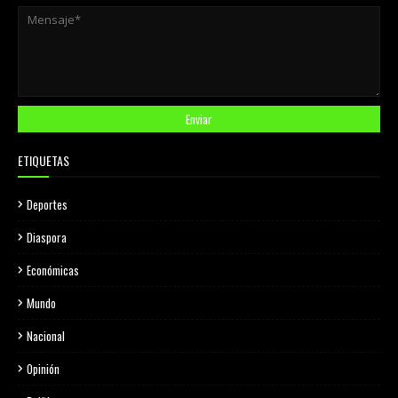
ETIQUETAS
Deportes
Diaspora
Económicas
Mundo
Nacional
Opinión