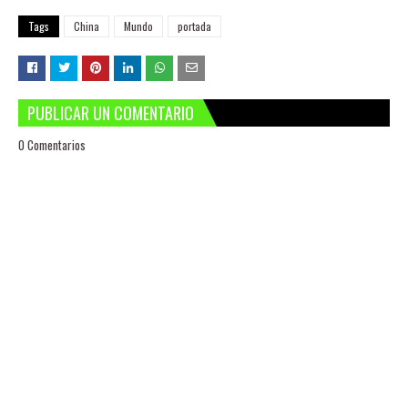
Tags
China
Mundo
portada
PUBLICAR UN COMENTARIO
0 Comentarios