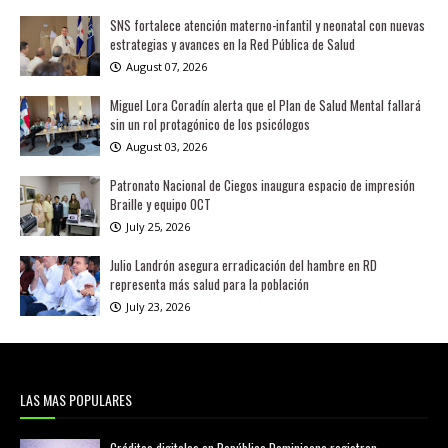
SNS fortalece atención materno-infantil y neonatal con nuevas
estrategias y avances en la Red Pública de Salud
August 07, 2026
Miguel Lora Coradín alerta que el Plan de Salud Mental fallará
sin un rol protagónico de los psicólogos
August 03, 2026
Patronato Nacional de Ciegos inaugura espacio de impresión
Braille y equipo OCT
July 25, 2026
Julio Landrón asegura erradicación del hambre en RD
representa más salud para la población
July 23, 2026
LAS MAS POPULARES