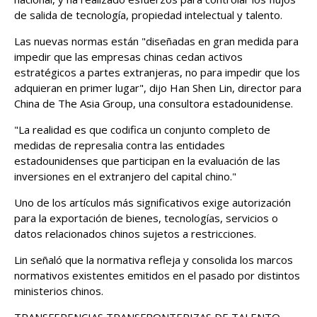
de salida de tecnología, propiedad intelectual y talento.
Las nuevas normas están "diseñadas ‌en gran medida para
impedir que las empresas chinas cedan activos
⁠estratégicos a partes extranjeras, no para impedir que los
adquieran en primer lugar", dijo Han Shen Lin, director para
China de The Asia Group, una consultora estadounidense.
"La realidad es que codifica un conjunto completo de
medidas de represalia contra las entidades
estadounidenses que participan en la evaluación de las
inversiones ⁠en el extranjero del capital chino."
Uno de los artículos más significativos exige autorización
para la exportación de bienes, tecnologías, servicios o
datos relacionados chinos sujetos a restricciones.
Lin señaló que la normativa refleja y consolida los marcos
normativos existentes emitidos en el pasado por distintos
ministerios chinos.