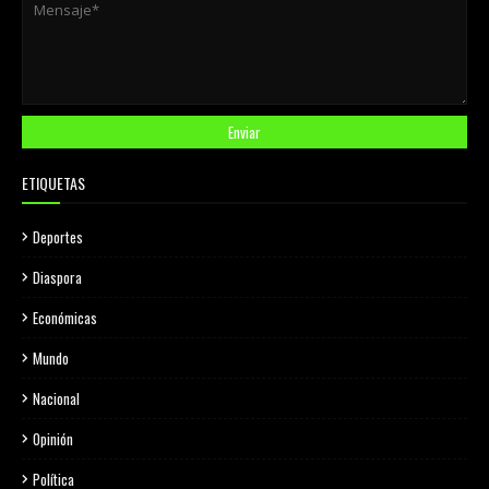
ETIQUETAS
Deportes
Diaspora
Económicas
Mundo
Nacional
Opinión
Política