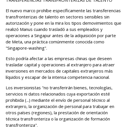
TRANSFERENCIAS TRANSFRONTERIZAS DE TALENTO
El nuevo marco prohíbe específicamente las transferencias
transfronterizas de talento en sectores sensibles sin
autorización y pone en la mira los tipos de ​movimientos ​que
realizó Manus cuando trasladó a sus empleados y
operaciones a Singapur antes de la adquisición por parte ​
de Meta, una práctica comúnmente conocida como
"Singapore-washing".
Esto podría afectar a las empresas ‌chinas que deseen
trasladar capital y operaciones al extranjero para atraer
inversiones en mercados de capitales extranjeros más
líquidos y escapar de la intensa competencia nacional.
Los inversionistas "no transferirán bienes, tecnologías,
servicios ni datos relacionados cuya exportación esté
prohibida (...) mediante el envío de personal técnico al
extranjero, la organización de personal para trabajar en
otros países (regiones), la prestación de orientación
técnica transfronteriza o la organización de formación
transfronteriza".