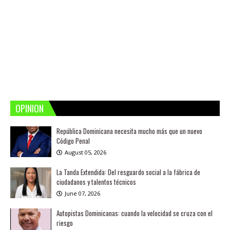
OPINION
República Dominicana necesita mucho más que un nuevo
Código Penal
August 05, 2026
La Tanda Extendida: Del resguardo social a la fábrica de
ciudadanos y talentos técnicos
June 07, 2026
Autopistas Dominicanas: cuando la velocidad se cruza con el
riesgo