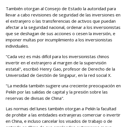
También otorgan al Consejo de Estado la autoridad para
llevar a cabo revisiones de seguridad de las inversiones en
el extranjero o las transferencias de activos que puedan
afectar a la seguridad nacional, ordenar a los inversionistas
que se deshagan de sus acciones o cesen la inversión, e
imponer multas por incumplimiento a los inversionistas
individuales.
"Cada vez es más difícil para los inversionistas chinos
invertir en ‌el extranjero al margen de la supervisión
estatal", escribió Henry Gao, profesor de Derecho de la
Universidad de ​Gestión de Singapur, en la red social X.
"La medida también sugiere una creciente preocupación en
Pekín por las salidas de ​capital y la presión sobre las
reservas de divisas de China".
Las normas del lunes ​también otorgan a Pekín la facultad
de prohibir a las entidades extranjeras comerciar o invertir
en China, e incluso cancelar los visados de trabajo o ‌de