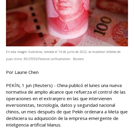
En esta imagen ilustrativa, tomada el 14 de junio de 2022, se muestran billetes de
yuan chino. REUTERS/Florence Lo/Illustration · Reuters
Por Laurie Chen
PEKÍN, 1 jun (Reuters) - China publicó el lunes una nueva
normativa de amplio alcance que refuerza el control de las
operaciones en el extranjero en las que intervienen
inversionistas, tecnología, datos y seguridad nacional
chinos, un mes después de que Pekín ordenara a Meta que
deshiciera su adquisición de la empresa ‌emergente de
inteligencia artificial Manus.