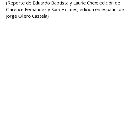
(Reporte de Eduardo Baptista y ​Laurie Chen; edición de
Clarence Fernández y Sam Holmes; edición en español de
Jorge Ollero Castela)