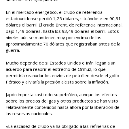
En el mercado energético, el crudo de referencia
estadounidense perdió 1,25 dólares, situándose en 90,91
dólares el barril. El crudo Brent, de referencia internacional,
bajó 1,49 dólares, hasta los 93,49 dólares el barril. Estos
niveles aún se mantienen muy por encima de los
aproximadamente 70 dólares que registraban antes de la
guerra.
Mucho depende de si Estados Unidos e Irán llegan a un
acuerdo para reabrir el estrecho de Ormuz, lo que
permitiría reanudar los envíos de petróleo desde el golfo
Pérsico y aliviaría la presión alcista sobre la inflación.
Japón importa casi todo su petróleo, aunque los efectos
sobre los precios del gas y otros productos se han visto
relativamente contenidos hasta ahora por la liberación de
las reservas nacionales.
«La escasez de crudo ya ha obligado a las refinerías de