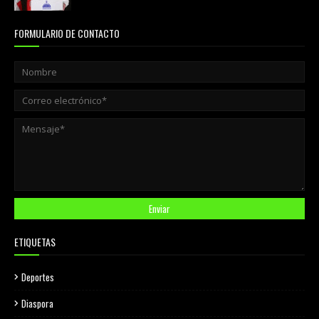
FORMULARIO DE CONTACTO
ETIQUETAS
Deportes
Diaspora