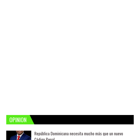
OPINION
República Dominicana necesita mucho más que un nuevo
Código Penal