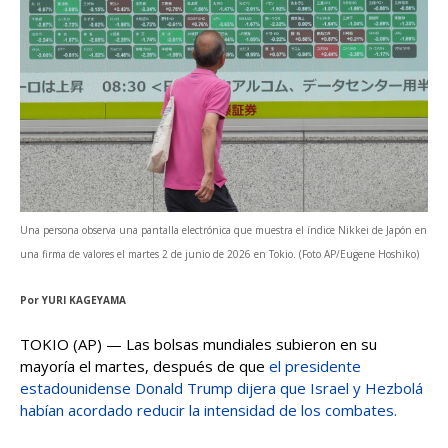
Una persona observa una pantalla electrónica que muestra el índice Nikkei de Japón en
una firma de valores el martes 2 de junio de 2026 en Tokio. (Foto AP/Eugene Hoshiko)
Por
YURI KAGEYAMA
TOKIO (AP) — Las bolsas mundiales subieron en su
mayoría el martes, después de que
el presidente
estadounidense Donald Trump dijera que Israel y Hezbolá
habían acordado reducir la intensidad de los combates.