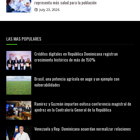
representa más salud para la población
July 23, 2026
LAS MAS POPULARES
Créditos digitales en República Dominicana registran
crecimiento histórico de más de 150%
febrero 20, 2026
Brasil, una potencia agrícola en auge y un ejemplo con
vulnerabilidades
marzo 21, 2026
Ramírez y Guzmán imparten exitosa conferencia magistral de
ajedrez en la Contraloría General de la República
agosto 02, 2026
Venezuela y Rep. Dominicana acuerdan normalizar relaciones
agosto 02, 2026