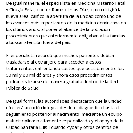
De igual manera, el especialista en Medicina Materno Fetal
y Cirugía Fetal, doctor Ramiro Jesús Díaz, quien dirigirá la
nueva área, calificó la apertura de la unidad como uno de
los avances más importantes de la medicina dominicana en
los últimos años, al poner al alcance de la población
procedimientos que anteriormente obligaban a las familias
a buscar atención fuera del país.
El especialista recordó que muchos pacientes debían
trasladarse al extranjero para acceder a estos
tratamientos, enfrentando costos que oscilaban entre los
50 mil y 80 mil dólares y ahora esos procedimientos
podrán realizarse de manera gratuita dentro de la Red
Pública de Salud.
De igual forma, las autoridades destacaron que la unidad
ofrecerá atención integral desde el diagnóstico hasta el
seguimiento posterior al nacimiento, mediante un equipo
multidisciplinario altamente especializado y el apoyo de la
Ciudad Sanitaria Luis Eduardo Aybar y otros centros de