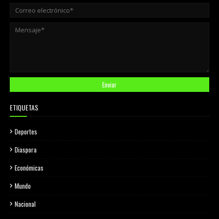
ETIQUETAS
Deportes
Diaspora
Económicas
Mundo
Nacional