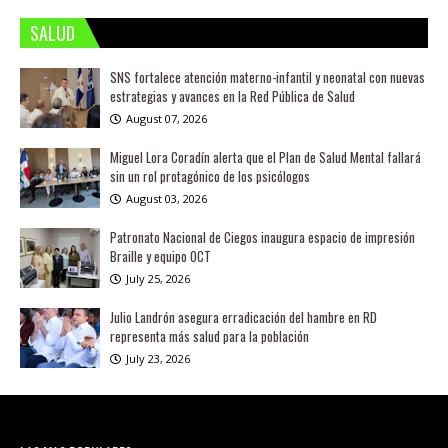
SALUD
SNS fortalece atención materno-infantil y neonatal con nuevas
estrategias y avances en la Red Pública de Salud
August 07, 2026
Miguel Lora Coradín alerta que el Plan de Salud Mental fallará
sin un rol protagónico de los psicólogos
August 03, 2026
Patronato Nacional de Ciegos inaugura espacio de impresión
Braille y equipo OCT
July 25, 2026
Julio Landrón asegura erradicación del hambre en RD
representa más salud para la población
July 23, 2026