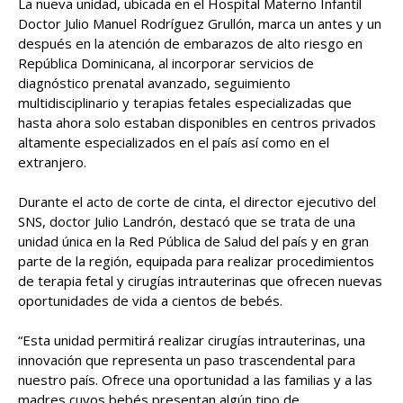
La nueva unidad, ubicada en el Hospital Materno Infantil
Doctor Julio Manuel Rodríguez Grullón, marca un antes y un
después en la atención de embarazos de alto riesgo en
República Dominicana, al incorporar servicios de
diagnóstico prenatal avanzado, seguimiento
multidisciplinario y terapias fetales especializadas que
hasta ahora solo estaban disponibles en centros privados
altamente especializados en el país así como en el
extranjero.
Durante el acto de corte de cinta, el director ejecutivo del
SNS, doctor Julio Landrón, destacó que se trata de una
unidad única en la Red Pública de Salud del país y en gran
parte de la región, equipada para realizar procedimientos
de terapia fetal y cirugías intrauterinas que ofrecen nuevas
oportunidades de vida a cientos de bebés.
“Esta unidad permitirá realizar cirugías intrauterinas, una
innovación que representa un paso trascendental para
nuestro país. Ofrece una oportunidad a las familias y a las
madres cuyos bebés presentan algún tipo de