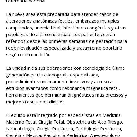
referencia nacional.
La nueva área está preparada para atender casos de
alteraciones anatómicas fetales, embarazos múltiples
complicados, anemia fetal, infecciones congénitas y otras
patologías de alta complejidad. Los pacientes serán
referidos desde las primeras semanas de gestación para
recibir evaluación especializada y tratamiento oportuno
según cada condición.
La unidad inicia sus operaciones con tecnología de última
generación en ultrasonografía especializada,
procedimientos mínimamente invasivos y acceso a
estudios avanzados como resonancia magnética fetal,
herramientas que permitirán diagnósticos más precisos y
mejores resultados clínicos.
El equipo está integrado por especialistas en Medicina
Materno Fetal, Cirugía Fetal, Obstetricia de Alto Riesgo,
Neonatología, Cirugía Pediátrica, Cardiología Pediátrica,
Genética Médica, Radiología Pediátrica, Anestesiología