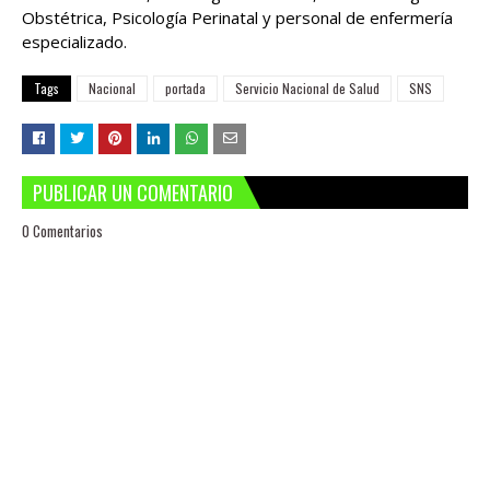
Obstétrica, Psicología Perinatal y personal de enfermería
especializado.
Tags
Nacional
portada
Servicio Nacional de Salud
SNS
PUBLICAR UN COMENTARIO
0 Comentarios