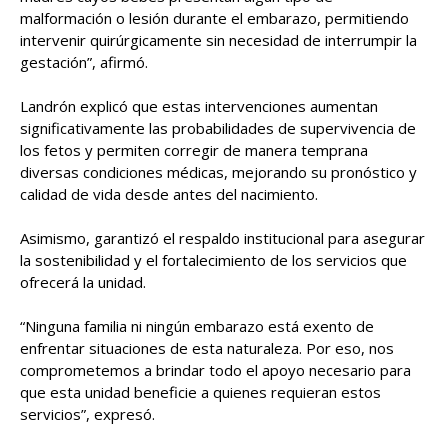
malformación o lesión durante el embarazo, permitiendo
intervenir quirúrgicamente sin necesidad de interrumpir la
gestación”, afirmó.
Landrón explicó que estas intervenciones aumentan
significativamente las probabilidades de supervivencia de
los fetos y permiten corregir de manera temprana
diversas condiciones médicas, mejorando su pronóstico y
calidad de vida desde antes del nacimiento.
Asimismo, garantizó el respaldo institucional para asegurar
la sostenibilidad y el fortalecimiento de los servicios que
ofrecerá la unidad.
“Ninguna familia ni ningún embarazo está exento de
enfrentar situaciones de esta naturaleza. Por eso, nos
comprometemos a brindar todo el apoyo necesario para
que esta unidad beneficie a quienes requieran estos
servicios”, expresó.