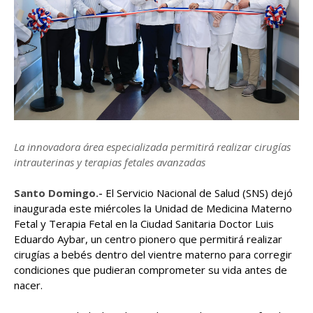
La innovadora área especializada permitirá realizar cirugías
intrauterinas y terapias fetales avanzadas
Santo Domingo.-
El Servicio Nacional de Salud (SNS) dejó
inaugurada este miércoles la Unidad de Medicina Materno
Fetal y Terapia Fetal en la Ciudad Sanitaria Doctor Luis
Eduardo Aybar, un centro pionero que permitirá realizar
cirugías a bebés dentro del vientre materno para corregir
condiciones que pudieran comprometer su vida antes de
nacer.