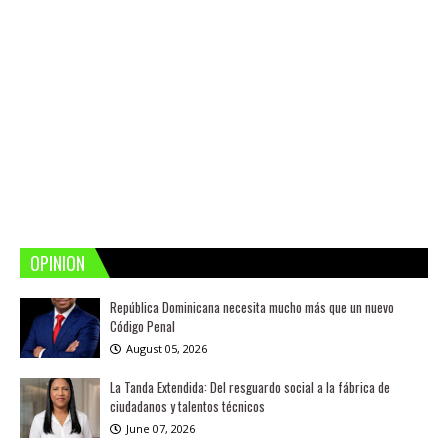
OPINION
República Dominicana necesita mucho más que un nuevo
Código Penal
August 05, 2026
La Tanda Extendida: Del resguardo social a la fábrica de
ciudadanos y talentos técnicos
June 07, 2026