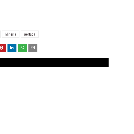
Minería
portada