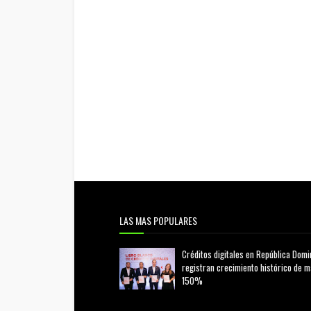
LAS MAS POPULARES
Créditos digitales en República Domi
registran crecimiento histórico de 
150%
febrero 20, 2026