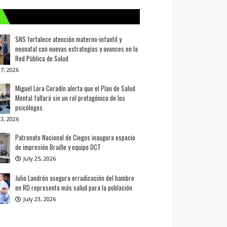
SNS fortalece atención materno-infantil y
neonatal con nuevas estrategias y avances en la
Red Pública de Salud
7, 2026
Miguel Lora Coradín alerta que el Plan de Salud
Mental fallará sin un rol protagónico de los
psicólogos
3, 2026
Patronato Nacional de Ciegos inaugura espacio
de impresión Braille y equipo OCT
July 25, 2026
Julio Landrón asegura erradicación del hambre
en RD representa más salud para la población
July 23, 2026