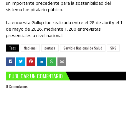
un importante precedente para la sostenibilidad del
sistema hospitalario público.
La encuesta Gallup fue realizada entre el 28 de abril y el 1
de mayo de 2026, mediante 1,200 entrevistas
presenciales a nivel nacional.
Tags
Nacional
portada
Servicio Nacional de Salud
SNS
PUBLICAR UN COMENTARIO
0 Comentarios