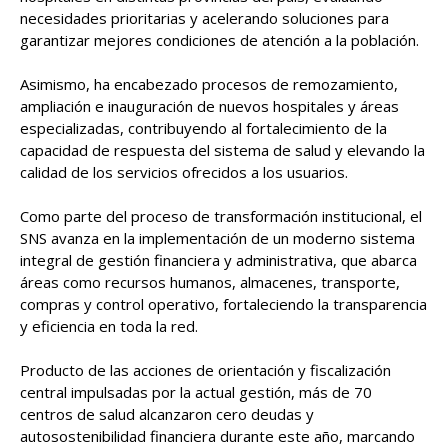
necesidades prioritarias y acelerando soluciones para
garantizar mejores condiciones de atención a la población.
Asimismo, ha encabezado procesos de remozamiento,
ampliación e inauguración de nuevos hospitales y áreas
especializadas, contribuyendo al fortalecimiento de la
capacidad de respuesta del sistema de salud y elevando la
calidad de los servicios ofrecidos a los usuarios.
Como parte del proceso de transformación institucional, el
SNS avanza en la implementación de un moderno sistema
integral de gestión financiera y administrativa, que abarca
áreas como recursos humanos, almacenes, transporte,
compras y control operativo, fortaleciendo la transparencia
y eficiencia en toda la red.
Producto de las acciones de orientación y fiscalización
central impulsadas por la actual gestión, más de 70
centros de salud alcanzaron cero deudas y
autosostenibilidad financiera durante este año, marcando