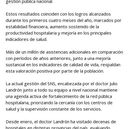
gestión pública nacional.
Estos resultados coinciden con los logros alcanzados
durante los primeros cuatro meses del año, marcados por
estabilidad financiera, aumento sostenido de la
productividad hospitalaria y mejoría en los principales
indicadores de salud.
Más de un millón de asistencias adicionales en comparación
con períodos de años anteriores, junto a una mejoría
sustancial en los indicadores de calidad de vida, respaldan
esta valoración positiva por parte de la población.
La actual gestión del SNS, encabezada por el doctor Julio
Landrón junto a todo su equipo a nivel nacional mantiene
una agenda activa de fortalecimiento de la red pública
hospitalaria, priorizando la cercanía con los centros de
salud y la supervisión constante de los servicios.
Desde enero, el doctor Landrón ha visitado decenas de
hospitales en distintas provincias del país, evaluando