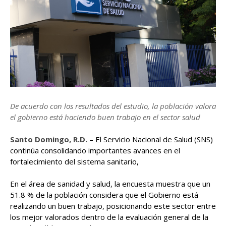
De acuerdo con los resultados del estudio, la población valora
el gobierno está haciendo buen trabajo en el sector salud
Santo Domingo, R.D.
– El Servicio Nacional de Salud (SNS)
continúa consolidando importantes avances en el
fortalecimiento del sistema sanitario,
En el área de sanidad y salud, la encuesta muestra que un
51.8 % de la población considera que el Gobierno está
realizando un buen trabajo, posicionando este sector entre
los mejor valorados dentro de la evaluación general de la