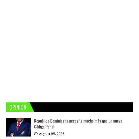
OPINION
República Dominicana necesita mucho más que un nuevo
Código Penal
August 05, 2026