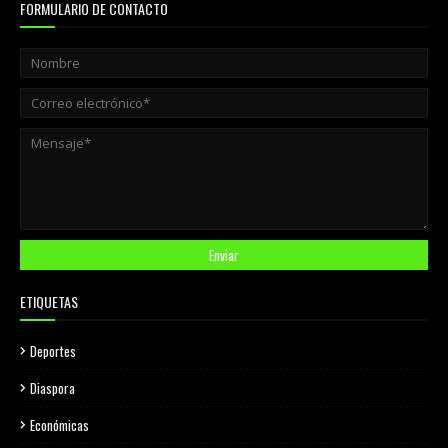
FORMULARIO DE CONTACTO
ETIQUETAS
Deportes
Diaspora
Económicas