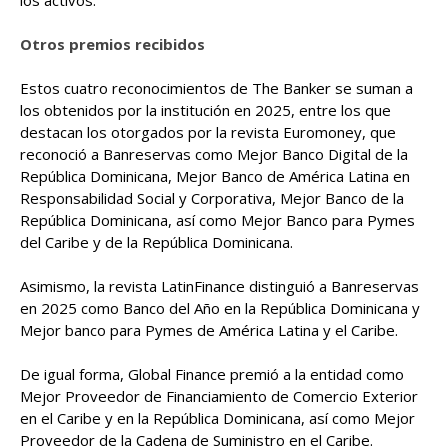
Otros premios recibidos
Estos cuatro reconocimientos de The Banker se suman a
los obtenidos por la institución en 2025, entre los que
destacan los otorgados por la revista Euromoney, que
reconoció a Banreservas como Mejor Banco Digital de la
República Dominicana, Mejor Banco de América Latina en
Responsabilidad Social y Corporativa, Mejor Banco de la
República Dominicana, así como Mejor Banco para Pymes
del Caribe y de la República Dominicana.
Asimismo, la revista LatinFinance distinguió a Banreservas
en 2025 como Banco del Año en la República Dominicana y
Mejor banco para Pymes de América Latina y el Caribe.
De igual forma, Global Finance premió a la entidad como
Mejor Proveedor de Financiamiento de Comercio Exterior
en el Caribe y en la República Dominicana, así como Mejor
Proveedor de la Cadena de Suministro en el Caribe.