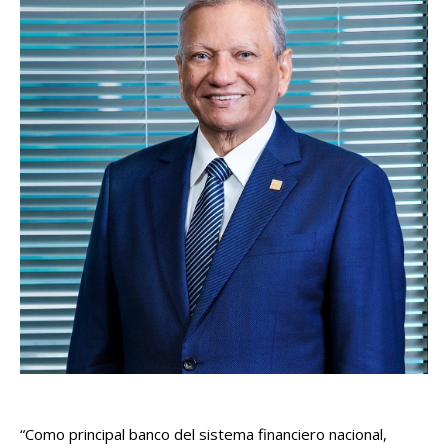
“Como principal banco del sistema financiero nacional,