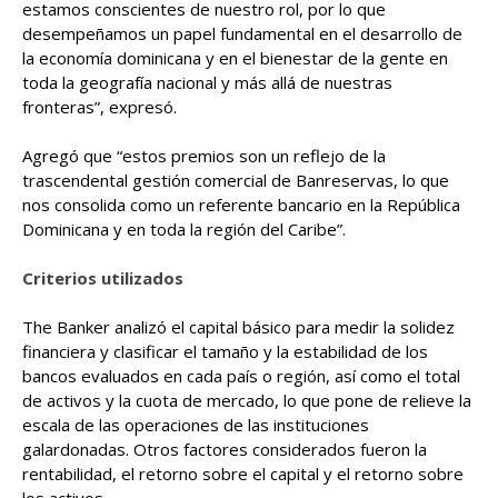
estamos conscientes de nuestro rol, por lo que
desempeñamos un papel fundamental en el desarrollo de
la economía dominicana y en el bienestar de la gente en
toda la geografía nacional y más allá de nuestras
fronteras”, expresó.
Agregó que “estos premios son un reflejo de la
trascendental gestión comercial de Banreservas, lo que
nos consolida como un referente bancario en la República
Dominicana y en toda la región del Caribe”.
Criterios utilizados
The Banker analizó el capital básico para medir la solidez
financiera y clasificar el tamaño y la estabilidad de los
bancos evaluados en cada país o región, así como el total
de activos y la cuota de mercado, lo que pone de relieve la
escala de las operaciones de las instituciones
galardonadas. Otros factores considerados fueron la
rentabilidad, el retorno sobre el capital y el retorno sobre
los activos.