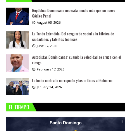
República Dominicana necesita mucho más que un nuevo
Código Penal
August 05, 2026
La Tanda Extendida: Del resguardo social a la fábrica de
ciudadanos y talentos técnicos
June 07, 2026
Autopistas Dominicanas: cuando la velocidad se cruza con el
riesgo
February 17, 2026
La lucha contra la corrupción y las críticas al Gobierno
January 24, 2026
EL TIEMPO
Santo Domingo