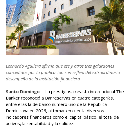
Leonardo Aguilera afirma que ese y otros tres galardones
concedidos por la publicación son reflejo del extraordinario
desempeño de la institución financiera
Santo Domingo
. – La prestigiosa revista internacional The
Banker reconoció a Banreservas en cuatro categorías,
entre ellas la de banco número uno de la República
Dominicana en 2026, al tomar en cuenta diversos
indicadores financieros como el capital básico, el total de
activos, la rentabilidad y la solidez.