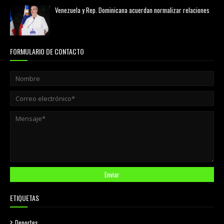
Venezuela y Rep. Dominicana acuerdan normalizar relaciones
agosto 02, 2026
FORMULARIO DE CONTACTO
ETIQUETAS
Deportes