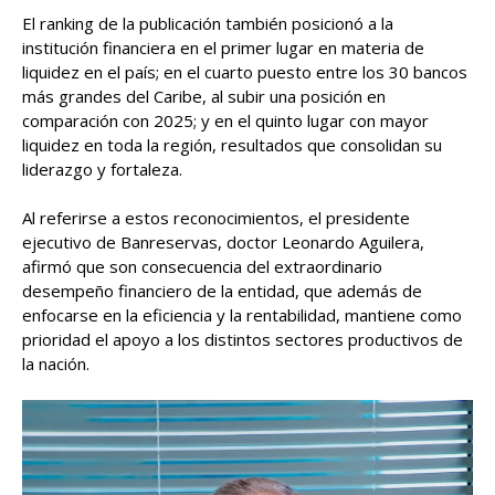
El ranking de la publicación también posicionó a la
institución financiera en el primer lugar en materia de
liquidez en el país; en el cuarto puesto entre los 30 bancos
más grandes del Caribe, al subir una posición en
comparación con 2025; y en el quinto lugar con mayor
liquidez en toda la región, resultados que consolidan su
liderazgo y fortaleza.
Al referirse a estos reconocimientos, el presidente
ejecutivo de Banreservas, doctor Leonardo Aguilera,
afirmó que son consecuencia del extraordinario
desempeño financiero de la entidad, que además de
enfocarse en la eficiencia y la rentabilidad, mantiene como
prioridad el apoyo a los distintos sectores productivos de
la nación.