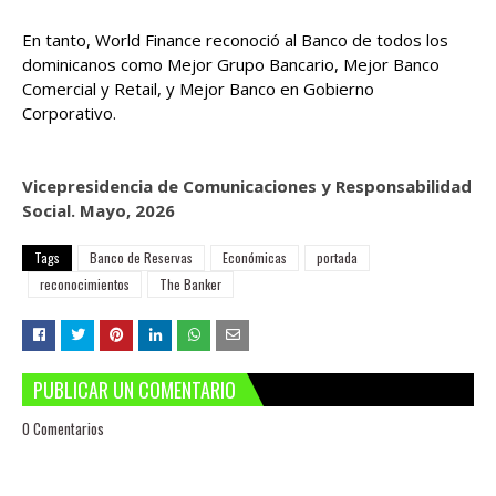
En tanto, World Finance reconoció al Banco de todos los
dominicanos como Mejor Grupo Bancario, Mejor Banco
Comercial y Retail, y Mejor Banco en Gobierno
Corporativo.
Vicepresidencia de Comunicaciones y Responsabilidad
Social. Mayo, 2026
Tags
Banco de Reservas
Económicas
portada
reconocimientos
The Banker
PUBLICAR UN COMENTARIO
0 Comentarios